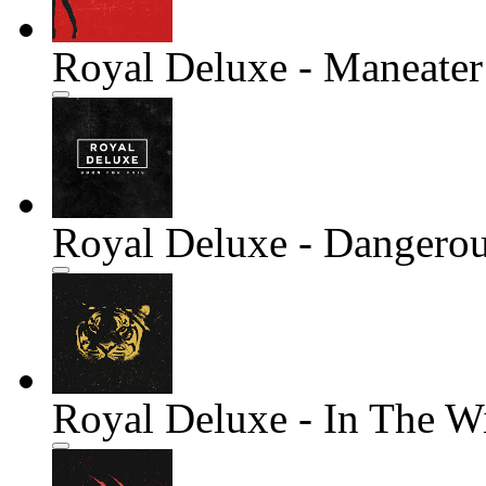
Royal Deluxe - Maneater
Royal Deluxe - Dangero
Royal Deluxe - In The 