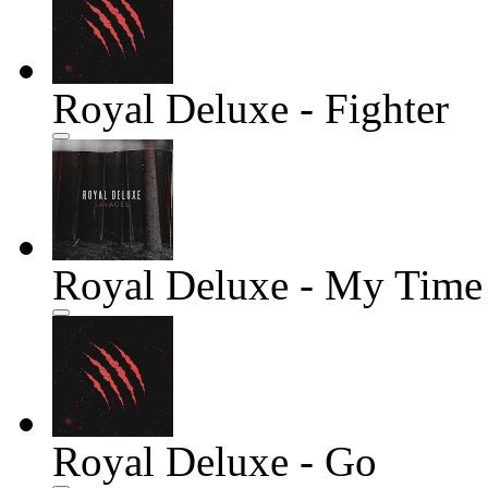
Royal Deluxe - Fighter
Royal Deluxe - My Time
Royal Deluxe - Go