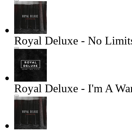
Royal Deluxe - No Limit
Royal Deluxe - I'm A W